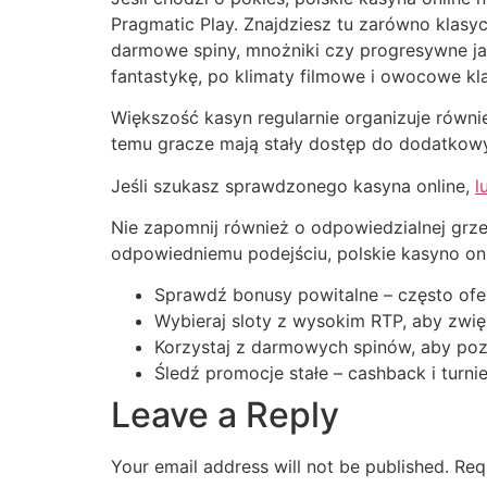
Pragmatic Play. Znajdziesz tu zarówno klasy
darmowe spiny, mnożniki czy progresywne ja
fantastykę, po klimaty filmowe i owocowe kla
Większość kasyn regularnie organizuje równie
temu gracze mają stały dostęp do dodatkowy
Jeśli szukasz sprawdzonego kasyna online,
l
Nie zapomnij również o odpowiedzialnej grze
odpowiedniemu podejściu, polskie kasyno onl
Sprawdź bonusy powitalne – często ofe
Wybieraj sloty z wysokim RTP, aby zwi
Korzystaj z darmowych spinów, aby poz
Śledź promocje stałe – cashback i turni
Leave a Reply
Your email address will not be published.
Req