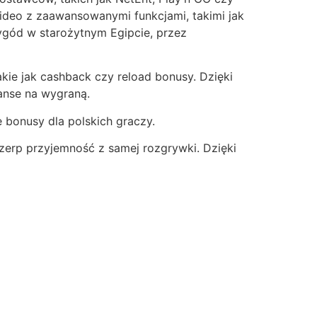
wideo z zaawansowanymi funkcjami, takimi jak
ygód w starożytnym Egipcie, przez
kie jak cashback czy reload bonusy. Dzięki
anse na wygraną.
e bonusy dla polskich graczy.
czerp przyjemność z samej rozgrywki. Dzięki